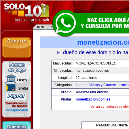
monetizacion.c
El dueño de este dominio lo ha
Mayusculas:
MONETIZACION.COM.ES
Minusculas:
monetizacion.com.es
Longitud:
12 caracteres
Categorias:
Internet
,
Ventas y Comercializaci
Precio:
Realizar una oferta!
Visitar!
monetizacion.com.es
Serán consideradas ofer
Realizar una Oferta