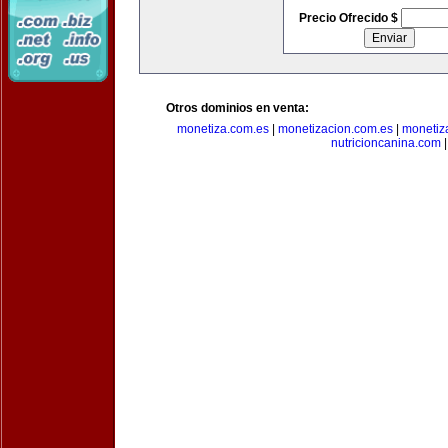
Precio Ofrecido $
Otros dominios en venta:
monetiza.com.es
|
monetizacion.com.es
|
monetiz
nutricioncanina.com
|